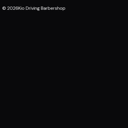
© 2026Kio Driving Barbershop