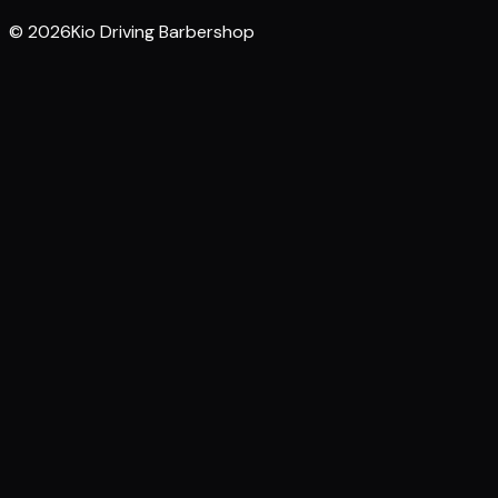
© 2026Kio Driving Barbershop