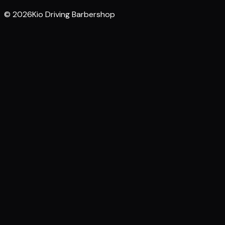
© 2026Kio Driving Barbershop