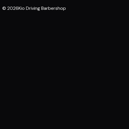
© 2026Kio Driving Barbershop