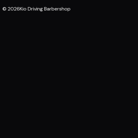
© 2026Kio Driving Barbershop