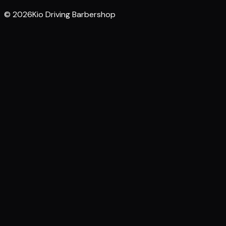
© 2026Kio Driving Barbershop