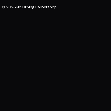
© 2026Kio Driving Barbershop