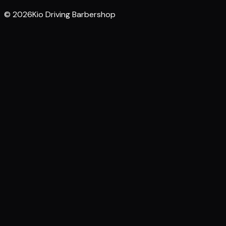
© 2026Kio Driving Barbershop