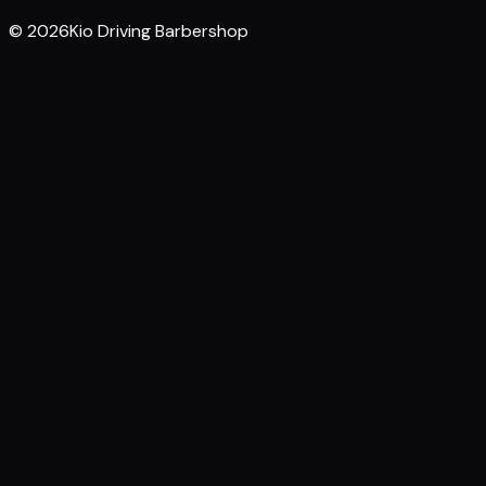
© 2026Kio Driving Barbershop