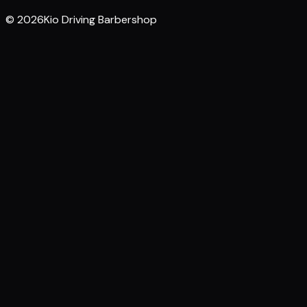
© 2026Kio Driving Barbershop