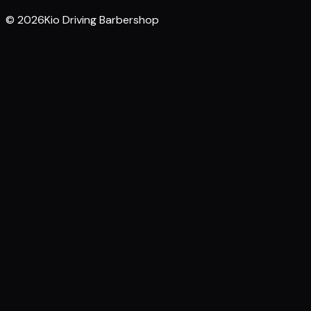
© 2026Kio Driving Barbershop