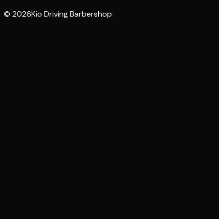
© 2026Kio Driving Barbershop