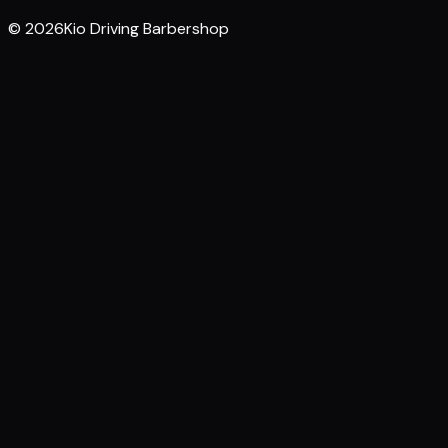
© 2026Kio Driving Barbershop