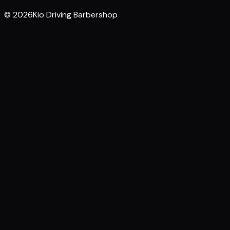
© 2026Kio Driving Barbershop