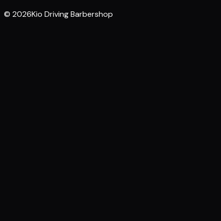
© 2026Kio Driving Barbershop